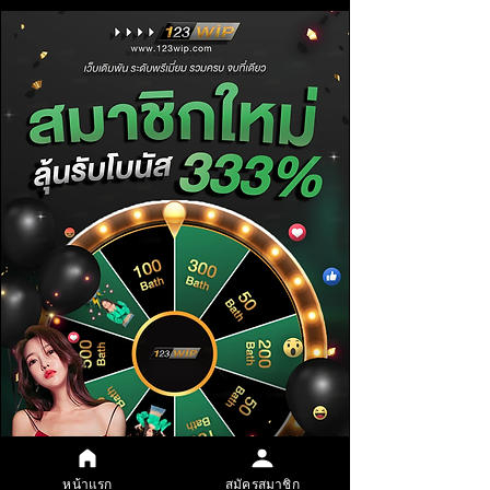
หน้าแรก
สมัครสมาชิก