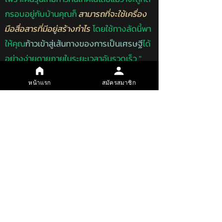
กรอบอยู่กับบ้านคุณก็
สามารถที่จะใช้เครื่อง
มือสื่อสารที่มีอยู่สร้างกำไร
โดยใช้ทางลัดนี้พา
ให้คุณ
ก้าวเข้าสู่เส้นทางของการเป็นเศรษฐี
ได้
อย่างง่ายดายภายในระยะเวลาอันรวดเร็ว "
โอกาสที่คุณจะพบกับความสำเร็จในการลงทุน
หน้าแรก
สมัครสมาชิก
กับโลกออนไลน์อยู่ใกล้แค่เอื้อม " เพียงแค่คุณ
ตัดสินใจสมัครเข้ามาเป็นสมาชิกวันนี้รับ
ประกันได้เลยว่า
โปรโมชั่นดีๆมากมาย
จะ
สนับสนุนและส่งเสริมการลงทุนของคุณใน
ครั้งนี้ให้ประสบความสำเร็จยิ่งขึ้นไป