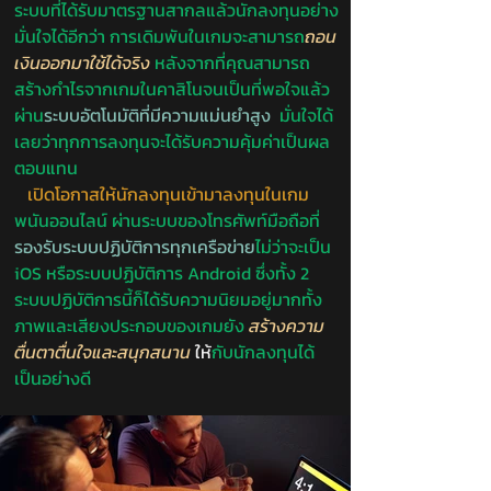
ระบบที่ได้รับมาตรฐานสากลแล้วนักลงทุนอย่าง
มั่นใจได้อีกว่า การเดิมพันในเกมจะสามารถ
ถอน
เงินออกมาใช้ได้จริง
หลังจากที่คุณสามารถ
สร้างกำไรจากเกมในคาสิโนจนเป็นที่พอใจแล้ว
ผ่าน
ระบบอัตโนมัติที่มีความแม่นยำสูง
มั่นใจได้
เลยว่าทุกการลงทุนจะได้รับความคุ้มค่าเป็นผล
ตอบแทน
เปิดโอกาสให้นักลงทุนเข้ามาลงทุนในเกม
พนันออนไลน์ ผ่านระบบของโทรศัพท์มือถือที่
รองรับระบบปฏิบัติการทุกเครือข่าย
ไม่ว่าจะเป็น
iOS หรือระบบปฏิบัติการ Android ซึ่งทั้ง 2
ระบบปฏิบัติการนี้ก็ได้รับความนิยมอยู่มากทั้ง
ภาพและเสียงประกอบของเกมยัง
สร้างความ
ตื่นตาตื่นใจและสนุกสนาน
ให้
กับนักลงทุนได้
เป็นอย่างดี