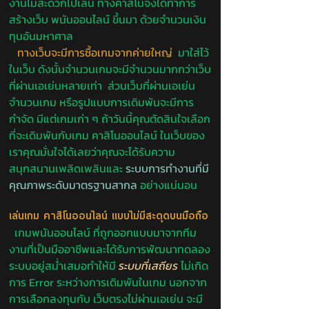
งานไม่สะดวกไปเล่น ทางคาสิโนจึงได้ทำการ
สร้างเว็บ พนันออนไลน์ ขึ้นมา ด้วยจำนวนเงิน
ทุนอันมหาศาล
ทางเว็บจะมีการซื้อเกมจากค่ายใหญ่
มาใส่ไว้
ในเว็บ ดังนั้นจำนวนเกมจะมีจำนวนมากกว่าเว็บ
ที่ผ่านเอเย่นหลายเท่า ส่วนเว็บที่ผ่านเอเย่น
จำนวนเกม หรือรูปแบบการเดิมพันจะมีการ
กำจัด มีแต่เกมเก่า ๆ ถ้าวันนี้คุณตัดสินใจเลือก
ที่จะเดิมพันกับเกม คาสิโนออนไลน์ ในเว็บของ
เราคุณมั่นใจได้เลยว่าคุณจะได้รับความ
สนุกสนานเพลิดเพลินและ
ระบบการทำงานที่มี
คุณภาพระดับมาตรฐานสากล
อย่างแน่นอน
เล่นเกม คาสิโนออนไลน์ แบบไม่มีสะดุดบนมือถือ
เกมพนันออนไลน์ ที่ถูกออกแบบมาจากทีม
งานที่เป็นมืออาชีพและได้รับการพัฒนาทดลอง
ระบบอยู่สม่ำเสมอทำให้มี
ระบบที่เสถียร
ไม่เกิด
การ Error ระหว่างการเดิมพันในเกม นอกจาก
การเลือกลงทุนกับ เว็บตรงไม่ผ่านเอเย่น จะมี