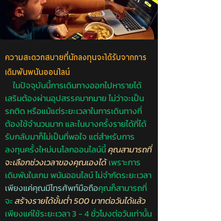
ความสะดวกสบายที่นักลงทุนจะได้รับจากการ
เดิมพันพนันออนไลน์
ในปัจจุบันนี้การเดินทางออกไปหารายได้
เสริมต้องผ่านอุปสรรคมากมาย ไม่ว่าจะเป็น
รถติด หรือแม้แต่ระยะเวลาในการเดินทางที่
ต้องใช้จำนวนมาก และในบางครั้งรายได้ที่ได้
รับกลับมาก็ไม่เป็นที่พอใจ แต่สำหรับการ
ลงทุนครั้งใหม่บนโลกออนไลน์นี้
คุณสามารถที่
จะเลือกช่วงเวลาของคุณเองได้
เพราะการ
เดิมพันในเกม พนันออนไลน์ ไม่จำกัดระยะเวลา
เพียงแค่คุณมีโทรศัพท์มือถือ
คุณก็สามารถที่
จะ
สร้างรายได้ขั้นต่ำ 500 บาทต่อวันได้แล้ว
เพียงแค่ใช้ระยะเวลา 3 - 4 ชั่วโมงต่อวันเท่านั้น