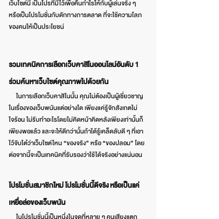
เว็บไซต์นี้ เป็นโปรที่มีไว้เพื่อคืนกำไรให้กับผู้เล่นจริง ๆ 
หรือเป็นโปรโมชั่นกับดักทางการตลาด ที่จะใช้ความโลภ
ของคนให้เป็นประโยชน์
รวมเทคนิคการเลือกเว็บคาสิโนออนไลน์อันดับ 1 
ร่วมค้นหาเว็บไซต์คุณภาพไปด้วยกัน
     ในการเลือกเว็บคาสิโนนั้น คุณไม่ต้องเป็นผู้เชี่ยวชาญ
ในเรื่องของเว็บพนันแต่อย่างใด เพียงแค่รู้จักสังเกตไม่
ใจร้อน ไม่รีบทำอะไรโดยไม่คิดหน้าคิดหลังเพียงเท่านั้นก็
เพียงพอแล้ว และจะให้ดีกว่านั้นถ้าได้รู้เคล็ดลับดี ๆ ที่เอา
ไว้จับไต๋ว่าเว็บไซต์ไหน “ของจริง” หรือ “ของปลอม” โดย
ต่อจากนี้จะเป็นเทคนิคที่รับรองว่าใช้ได้จริงอย่างแน่นอน
โปรโมชั่นสมาชิกใหม่ โปรโมชั่นนี้ดีจริง หรือเป็นแค่
เหยื่อล่อของเว็บพนัน
     ในโปรโมชั่นนี้เป็นหนึ่งในจุดที่หลาย ๆ คนเสียงแตก