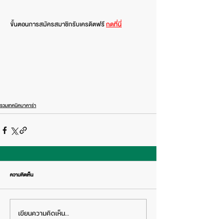
 ขั้นตอนการสมัครสมาชิกรับเครดิตฟรี 
กดที่นี่
รวมเทคนิคบาคาร่า
ความคิดเห็น
เขียนความคิดเห็น…